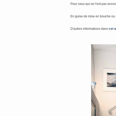
Pour ceux qui ne l'ont pas encor
En guise de mise en bouche ou d
D'autres informations dans
cet a