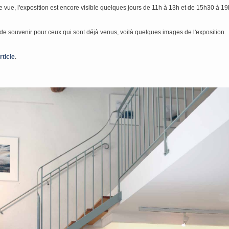
e vue, l'exposition est encore visible quelques jours de 11h à 13h et de 15h30 à 19h
e souvenir pour ceux qui sont déjà venus, voilà quelques images de l'exposition.
rticle
.