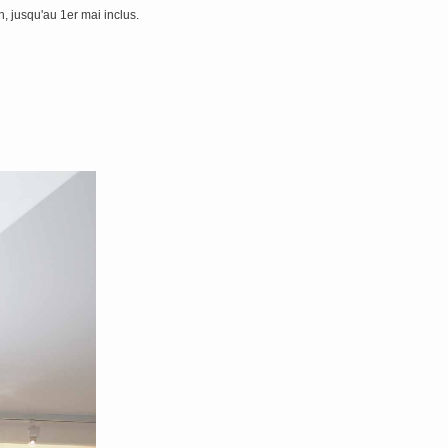
, jusqu'au 1er mai inclus.