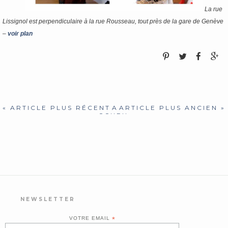
La rue
Lissignol est perpendiculaire à la rue Rousseau, tout près de la gare de Genève
–
voir plan
« ARTICLE PLUS RÉCENT
A
ARTICLE PLUS ANCIEN »
CCUEIL
NEWSLETTER
VOTRE EMAIL
*