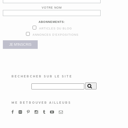
VOTRE NOM
ABONNEMENTS:
ARTICLES DU BLOG
ANNONCES D'EXPOSITIONS
RECHERCHER SUR LE SITE
ME RETROUVER AILLEURS