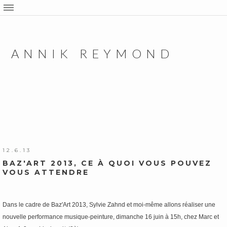
ANNIK REYMOND
12.6.13
BAZ'ART 2013, CE À QUOI VOUS POUVEZ
VOUS ATTENDRE
Dans le cadre de Baz'Art 2013, Sylvie Zahnd et moi-même allons réaliser une
nouvelle performance musique-peinture, dimanche 16 juin à 15h, chez Marc et