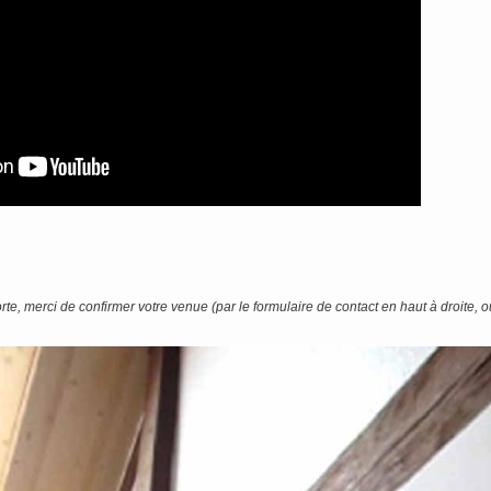
te, merci de confirmer votre venue (par le formulaire de contact en haut à droite,