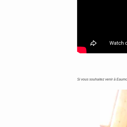
Si vous souhaitez venir à Eaumor