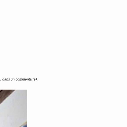
 ou dans un commentaire).