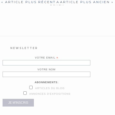
« ARTICLE PLUS RÉCENT
A
ARTICLE PLUS ANCIEN »
CCUEIL
NEWSLETTER
VOTRE EMAIL
*
VOTRE NOM
ABONNEMENTS:
ARTICLES DU BLOG
ANNONCES D'EXPOSITIONS