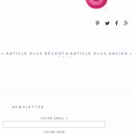
« ARTICLE PLUS RÉCENT
A
ARTICLE PLUS ANCIEN »
CCUEIL
NEWSLETTER
VOTRE EMAIL
*
VOTRE NOM