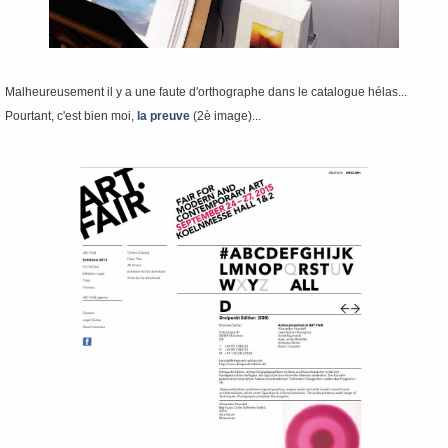
Malheureusement il y a une faute d'orthographe dans le catalogue hélas...
Pourtant, c'est bien moi,
la preuve
(2è image)...