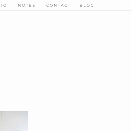
DIO
NOTES
CONTACT
BLOG