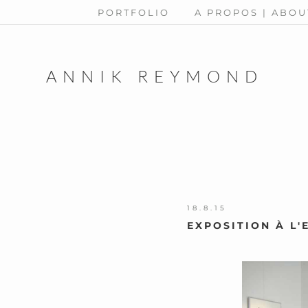
PORTFOLIO
A PROPOS | ABOU
ANNIK REYMOND
18.8.15
EXPOSITION À L'