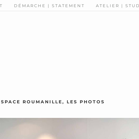
T
DÉMARCHE | STATEMENT
ATELIER | STU
ESPACE ROUMANILLE, LES PHOTOS