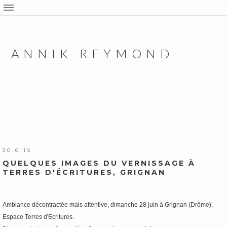
ANNIK REYMOND
30.6.15
QUELQUES IMAGES DU VERNISSAGE À
TERRES D'ÉCRITURES, GRIGNAN
Ambiance décontractée mais attentive, dimanche 28 juin à Grignan (Drôme),
Espace Terres d'Ecritures.