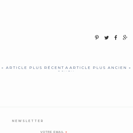
« ARTICLE PLUS RÉCENT
A
ARTICLE PLUS ANCIEN »
CCUEIL
NEWSLETTER
VOTRE EMAIL
*