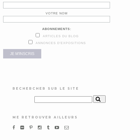
VOTRE NOM
ABONNEMENTS:
ARTICLES DU BLOG
ANNONCES D'EXPOSITIONS
RECHERCHER SUR LE SITE
ME RETROUVER AILLEURS