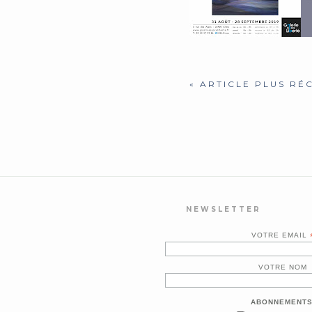
« ARTICLE PLUS RÉ
NEWSLETTER
VOTRE EMAIL
VOTRE NOM
ABONNEMENTS