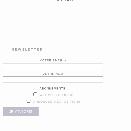
CCUEIL
NEWSLETTER
VOTRE EMAIL
*
VOTRE NOM
ABONNEMENTS:
ARTICLES DU BLOG
ANNONCES D'EXPOSITIONS