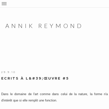
ANNIK REYMOND
29.9.10
ECRITS À L&#39;ŒUVRE #5
Dans le domaine de l'art comme dans celui de la nature, la forme n'a
d'intérêt que si elle remplit une fonction.