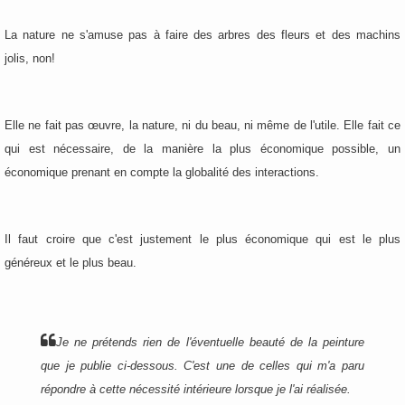
La nature ne s'amuse pas à faire des arbres des fleurs et des machins
jolis, non!
Elle ne fait pas œuvre, la nature, ni du beau, ni même de l'utile. Elle fait ce
qui est nécessaire, de la manière la plus économique possible, un
économique prenant en compte la globalité des interactions.
Il faut croire que c'est justement le plus économique qui est le plus
généreux et le plus beau.
Je ne prétends rien de l'éventuelle beauté de la peinture
que je publie ci-dessous. C'est une de celles qui m'a paru
répondre à cette nécessité intérieure lorsque je l'ai réalisée.