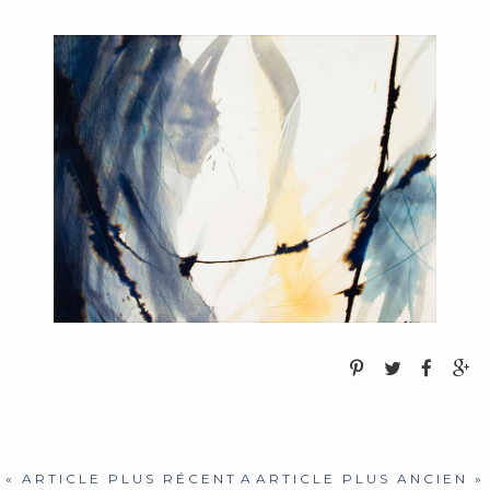
« ARTICLE PLUS RÉCENT
A
ARTICLE PLUS ANCIEN »